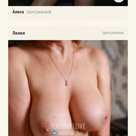
Алиса
·
Центральный
Лилия
Центральный