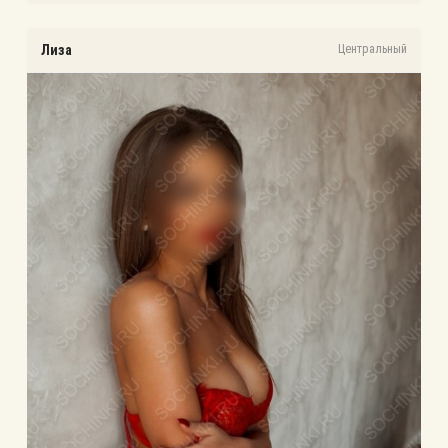
Лиза
Центральный