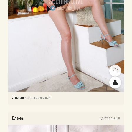
♡
👤
Лилия
·
Центральный
Елена
Центральный