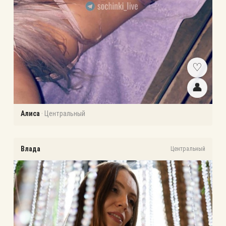
♡
👤
Алиса
·
Центральный
Влада
Центральный